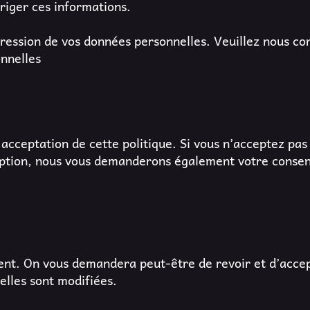
riger ces informations.
ession de vos données personnelles. Veuillez nous con
nnelles
.
 acceptation de cette politique. Si vous n’acceptez pas 
nscription, nous vous demanderons également votre cons
ent. On vous demandera peut-être de revoir et d’acce
elles sont modifiées.