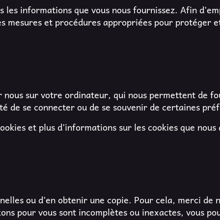
s les informations que vous nous fournissez. Afin d’em
 les mesures et procédures appropriées pour protéger e
ar nous sur votre ordinateur, qui nous permettent de fo
ilité de se connecter ou de se souvenir de certaines pré
ookies et plus d’informations sur les cookies que nous 
nelles ou d’en obtenir une copie. Pour cela, merci de 
kons pour vous sont incomplètes ou inexactes, vous po