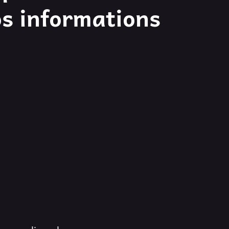
os informations