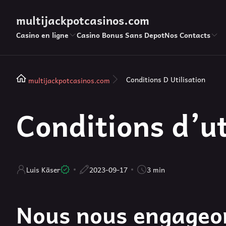
multijackpotcasinos.com
Casino en ligne
Casino Bonus Sans Depot
Nos Contacts
Conditions D Utilisation
multijackpotcasinos.com
Conditions d’ut
Luis Käser
2023-09-17
3 min
Nous nous engageons